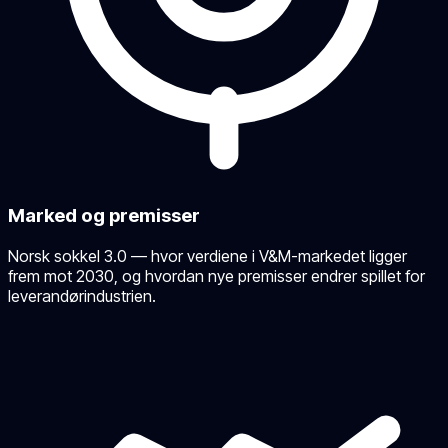
Marked og premisser
Norsk sokkel 3.0 — hvor verdiene i V&M-markedet ligger
frem mot 2030, og hvordan nye premisser endrer spillet for
leverandørindustrien.