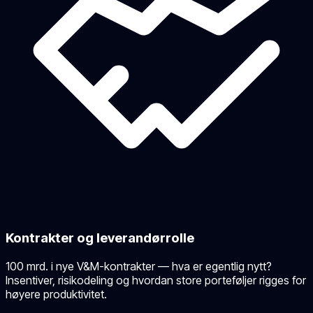
Kontrakter og leverandørrolle
100 mrd. i nye V&M-kontrakter — hva er egentlig nytt?
Insentiver, risikodeling og hvordan store porteføljer rigges for
høyere produktivitet.