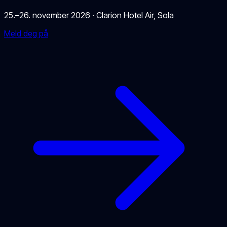
25.–26. november 2026
·
Clarion Hotel Air
,
Sola
Meld deg på