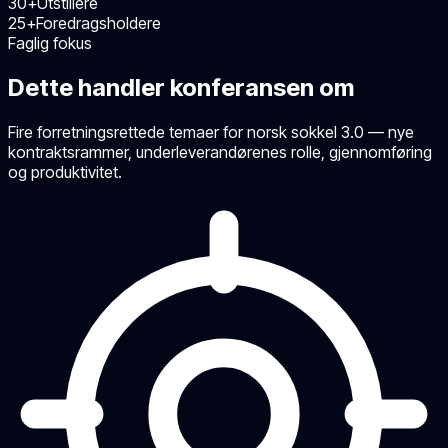
30+
Utstillere
25+
Foredragsholdere
Faglig fokus
Dette handler konferansen om
Fire forretningsrettede temaer for norsk sokkel 3.0 — nye
kontraktsrammer, underleverandørenes rolle, gjennomføring
og produktivitet.