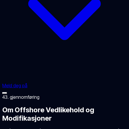
Meld deg på
43. gjennomføring
Om Offshore Vedlikehold og
Modifikasjoner