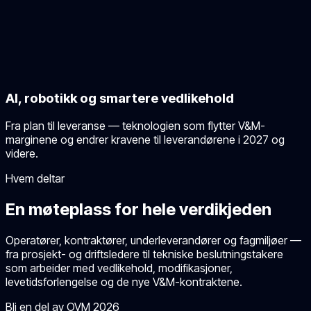
AI, robotikk og smartere vedlikehold
Fra plan til leveranse — teknologien som flytter V&M-
marginene og endrer kravene til leverandørene i 2027 og
videre.
Hvem deltar
En møteplass for hele verdikjeden
Operatører, kontraktører, underleverandører og fagmiljøer —
fra prosjekt- og driftsledere til tekniske beslutningstakere
som arbeider med vedlikehold, modifikasjoner,
levetidsforlengelse og de nye V&M-kontraktene.
Bli en del av OVM
2026