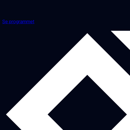
Se programmet