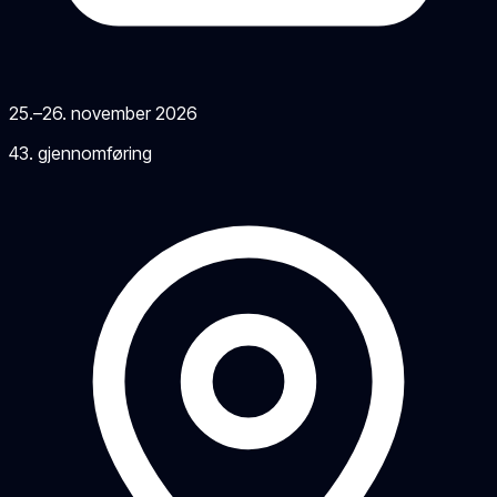
25.–26. november 2026
43
. gjennomføring