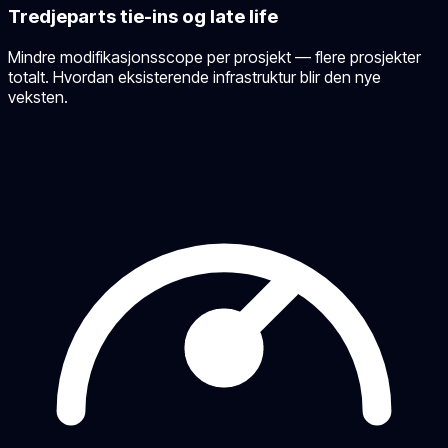
Tredjeparts tie-ins og late life
Mindre modifikasjonsscope per prosjekt — flere prosjekter
totalt. Hvordan eksisterende infrastruktur blir den nye
veksten.