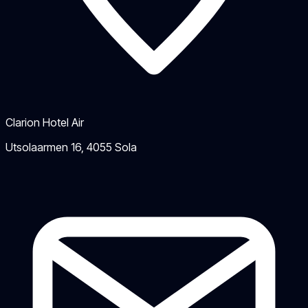
Clarion Hotel Air
Utsolaarmen 16
,
4055
Sola