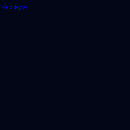
Meld deg på