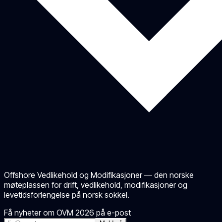
Offshore Vedlikehold og Modifikasjoner — den norske
møteplassen for drift, vedlikehold, modifikasjoner og
levetidsforlengelse på norsk sokkel.
Få nyheter om OVM 2026 på e-post