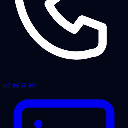
+47 482 98 367