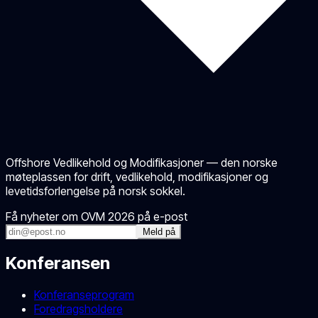
Offshore Vedlikehold og Modifikasjoner — den norske
møteplassen for drift, vedlikehold, modifikasjoner og
levetidsforlengelse på norsk sokkel.
Få nyheter om OVM 2026 på e-post
Meld på
Konferansen
Konferanseprogram
Foredragsholdere