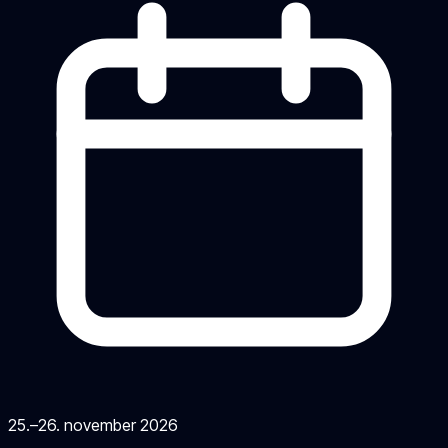
25.–26. november 2026