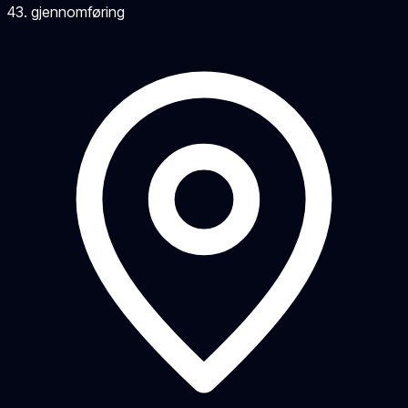
43
. gjennomføring