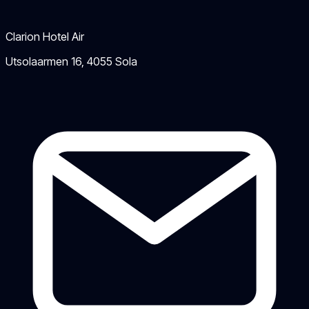
Clarion Hotel Air
Utsolaarmen 16
,
4055
Sola