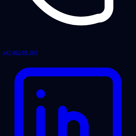
+47 482 98 367